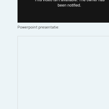
Powerpoint presentatie: