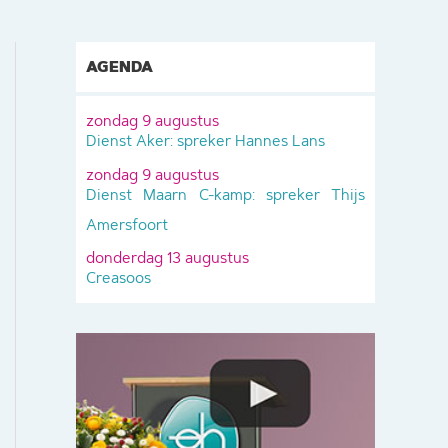
AGENDA
zondag 9 augustus
Dienst Aker: spreker Hannes Lans
zondag 9 augustus
Dienst Maarn C-kamp: spreker Thijs
Amersfoort
donderdag 13 augustus
Creasoos