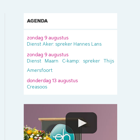
AGENDA
zondag 9 augustus
Dienst Aker: spreker Hannes Lans
zondag 9 augustus
Dienst Maarn C-kamp: spreker Thijs
Amersfoort
donderdag 13 augustus
Creasoos