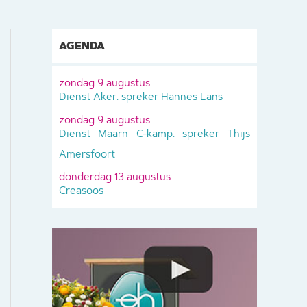
AGENDA
zondag 9 augustus
Dienst Aker: spreker Hannes Lans
zondag 9 augustus
Dienst Maarn C-kamp: spreker Thijs
Amersfoort
donderdag 13 augustus
Creasoos