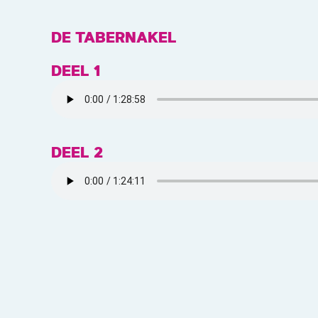
DE TABERNAKEL
DEEL 1
DEEL 2