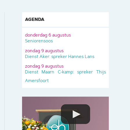
AGENDA
donderdag 6 augustus
Seniorensoos
zondag 9 augustus
Dienst Aker: spreker Hannes Lans
zondag 9 augustus
Dienst Maarn C-kamp: spreker Thijs
Amersfoort