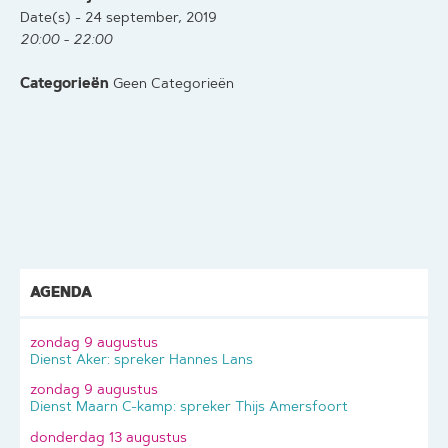
Date(s) - 24 september, 2019
20:00 - 22:00
Categorieën
Geen Categorieën
AGENDA
zondag 9 augustus
Dienst Aker: spreker Hannes Lans
zondag 9 augustus
Dienst Maarn C-kamp: spreker Thijs Amersfoort
donderdag 13 augustus