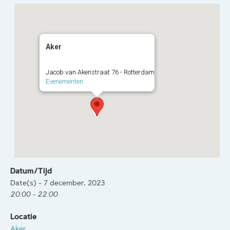
Aker
Jacob van Akenstraat 76 - Rotterdam
Evenementen
Datum/Tijd
Date(s) - 7 december, 2023
20:00 - 22:00
Locatie
Aker