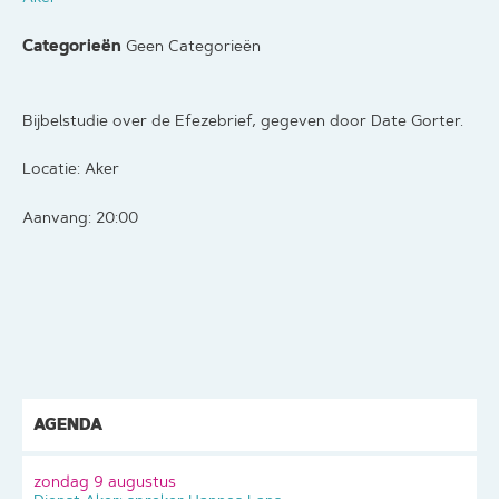
Categorieën
Geen Categorieën
Bijbelstudie over de Efezebrief, gegeven door Date Gorter.
Locatie: Aker
Aanvang: 20:00
AGENDA
zondag 9 augustus