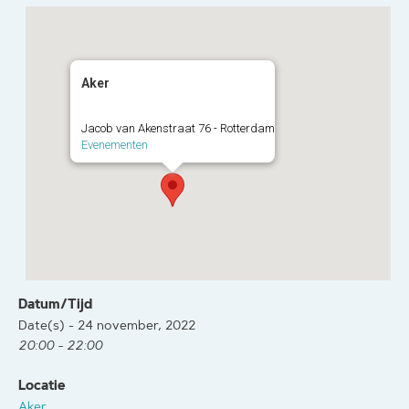
Aker
Jacob van Akenstraat 76 - Rotterdam
Evenementen
Datum/Tijd
Date(s) - 24 november, 2022
20:00 - 22:00
Locatie
Aker