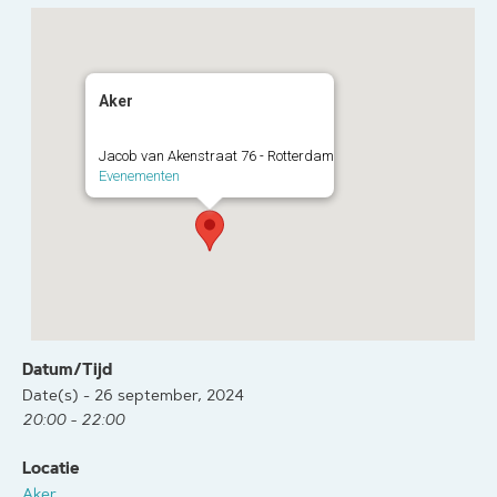
Aker
Jacob van Akenstraat 76 - Rotterdam
Evenementen
Datum/Tijd
Date(s) - 26 september, 2024
20:00 - 22:00
Locatie
Aker