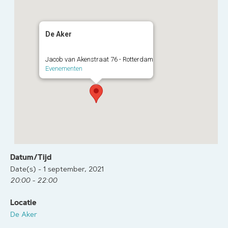
De Aker
Jacob van Akenstraat 76 - Rotterdam
Evenementen
Datum/Tijd
Date(s) - 1 september, 2021
20:00 - 22:00
Locatie
De Aker