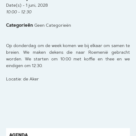
Date(s) - 1 juni, 2028
10:00 - 12:30
Categorieën
Geen Categorieën
Op donderdag om de week komen we bij elkaar om samen te
breien. We maken dekens die naar Roemenië gebracht
worden. We starten om 10:00 met koffie en thee en we
eindigen om 12:30.
Locatie: de Aker
AGENDA