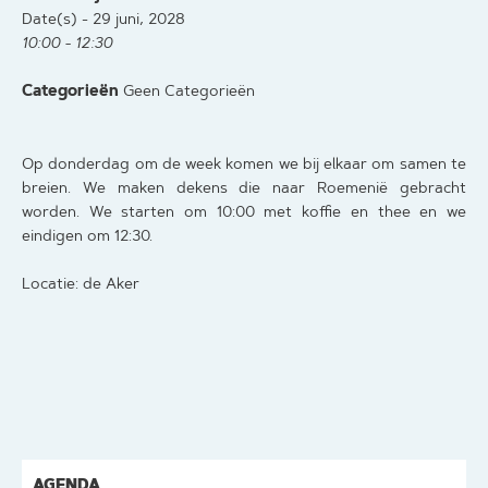
Date(s) - 29 juni, 2028
10:00 - 12:30
Categorieën
Geen Categorieën
Op donderdag om de week komen we bij elkaar om samen te
breien. We maken dekens die naar Roemenië gebracht
worden. We starten om 10:00 met koffie en thee en we
eindigen om 12:30.
Locatie: de Aker
AGENDA