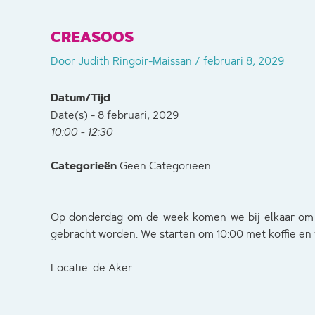
CREASOOS
Door
Judith Ringoir-Maissan
/
februari 8, 2029
Datum/Tijd
Date(s) - 8 februari, 2029
10:00 - 12:30
Categorieën
Geen Categorieën
Op donderdag om de week komen we bij elkaar om
gebracht worden. We starten om 10:00 met koffie en 
Locatie: de Aker