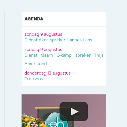
AGENDA
zondag 9 augustus
Dienst Aker: spreker Hannes Lans
zondag 9 augustus
Dienst Maarn C-kamp: spreker Thijs
Amersfoort
donderdag 13 augustus
Creasoos