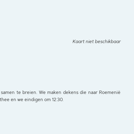
Kaart niet beschikbaar
 samen te breien. We maken dekens die naar Roemenië
thee en we eindigen om 12:30.