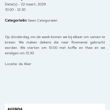
Date(s) - 22 maart, 2029
10:00 - 12:30
Categorieën
Geen Categorieën
Op donderdag om de week komen we bij elkaar om samen te
breien. We maken dekens die naar Roemenië gebracht
worden. We starten om 10:00 met koffie en thee en we
eindigen om 12:30.
Locatie: de Aker
AGENDA