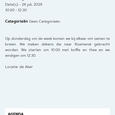
Date(s) - 26 juli, 2029
10:00 - 12:30
Categorieën
Geen Categorieën
Op donderdag om de week komen we bij elkaar om samen te
breien. We maken dekens die naar Roemenië gebracht
worden. We starten om 10:00 met koffie en thee en we
eindigen om 12:30.
Locatie: de Aker
AGENDA