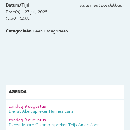
Datum/Tijd
Kaart niet beschikbaar
Date(s) - 27 juli, 2025
10:30 - 12:00
Categorieën
Geen Categorieën
AGENDA
zondag 9 augustus
Dienst Aker: spreker Hannes Lans
zondag 9 augustus
Dienst Maarn C-kamp: spreker Thijs Amersfoort