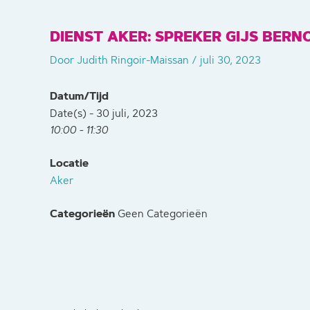
DIENST AKER: SPREKER GIJS BER
Door
Judith Ringoir-Maissan
/
juli 30, 2023
Datum/Tijd
Date(s) - 30 juli, 2023
10:00 - 11:30
Locatie
Aker
Categorieën
Geen Categorieën