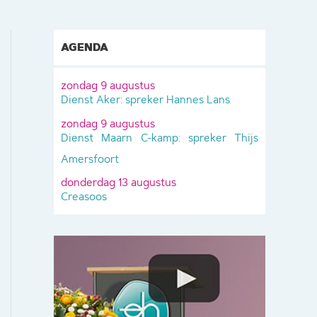
AGENDA
zondag 9 augustus
Dienst Aker: spreker Hannes Lans
zondag 9 augustus
Dienst Maarn C-kamp: spreker Thijs
Amersfoort
donderdag 13 augustus
Creasoos