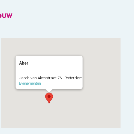
NOUW
Aker
Jacob van Akenstraat 76 - Rotterdam
Evenementen