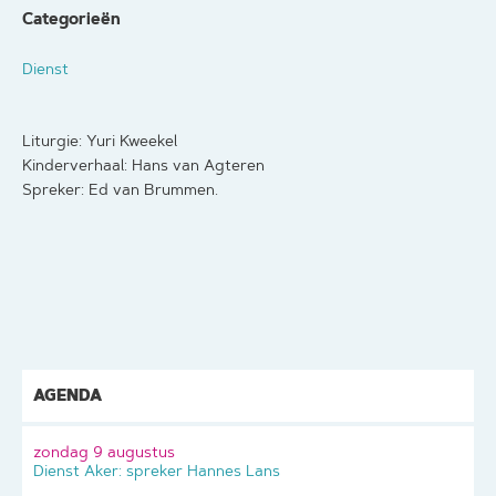
Categorieën
Dienst
Liturgie: Yuri Kweekel
Kinderverhaal: Hans van Agteren
Spreker: Ed van Brummen.
AGENDA
zondag 9 augustus
Dienst Aker: spreker Hannes Lans