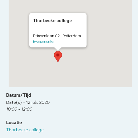
Thorbecke college
Prinsenlaan 82 - Rotterdam
Evenementen
Datum/Tijd
Date(s) - 12 juli, 2020
10:00 - 12:00
Locatie
Thorbecke college