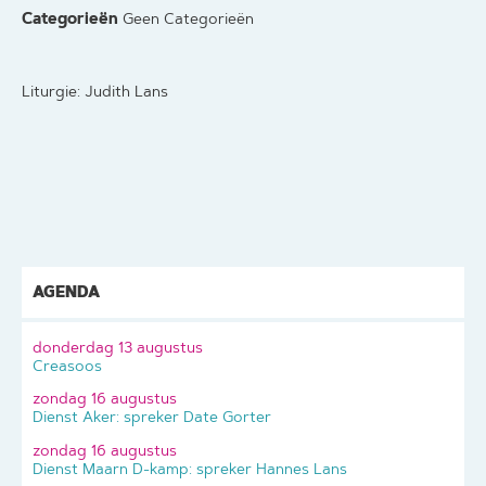
Categorieën
Geen Categorieën
Liturgie: Judith Lans
AGENDA
donderdag 13 augustus
Creasoos
zondag 16 augustus
Dienst Aker: spreker Date Gorter
zondag 16 augustus
Dienst Maarn D-kamp: spreker Hannes Lans