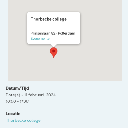
Thorbecke college
Prinsenlaan 82 - Rotterdam
Evenementen
Datum/Tijd
Date(s) - 11 februari, 2024
10:00 - 11:30
Locatie
Thorbecke college