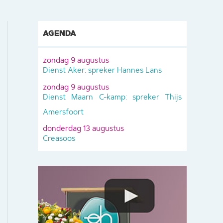
AGENDA
zondag 9 augustus
Dienst Aker: spreker Hannes Lans
zondag 9 augustus
Dienst Maarn C-kamp: spreker Thijs
Amersfoort
donderdag 13 augustus
Creasoos