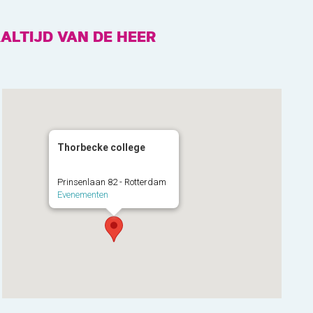
ALTIJD VAN DE HEER
Thorbecke college
Prinsenlaan 82 - Rotterdam
Evenementen