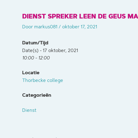
DIENST SPREKER LEEN DE GEUS MA
Door
markus081
/
oktober 17, 2021
Datum/Tijd
Date(s) - 17 oktober, 2021
10:00 - 12:00
Locatie
Thorbecke college
Categorieën
Dienst