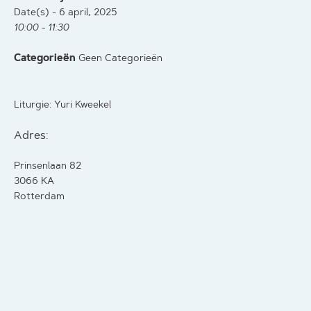
Date(s) - 6 april, 2025
10:00 - 11:30
Categorieën
Geen Categorieën
Liturgie: Yuri Kweekel
Adres:
Prinsenlaan 82
3066 KA
Rotterdam