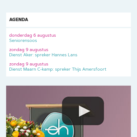
AGENDA
donderdag 6 augustus
Seniorensoos
zondag 9 augustus
Dienst Aker: spreker Hannes Lans
zondag 9 augustus
Dienst Maarn C-kamp: spreker Thijs Amersfoort