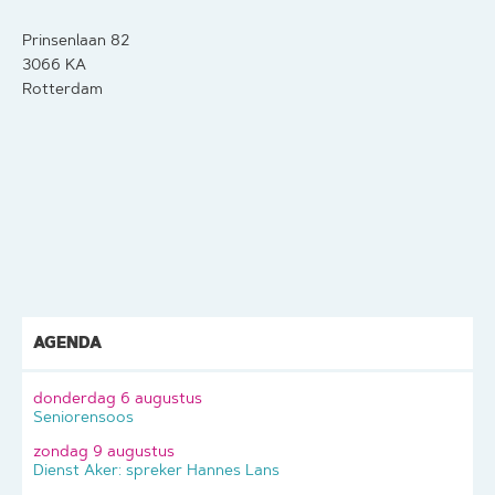
Prinsenlaan 82
3066 KA
Rotterdam
AGENDA
donderdag 6 augustus
Seniorensoos
zondag 9 augustus
Dienst Aker: spreker Hannes Lans