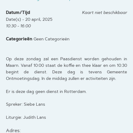
Datum/Tijd
Kaart niet beschikbaar
Date(s) - 20 april, 2025
10:30 - 16:00
Categorieën
Geen Categorieën
Op deze zondag zal een Paasdienst worden gehouden in
Maarn. Vanaf 10:00 staat de koffie en thee klaar en om 10:30
begint de dienst. Deze dag is tevens Gemeente
Ontmoetingsdag. In de middag zullen er activiteiten zijn.
Er is deze dag geen dienst in Rotterdam.
Spreker: Siebe Lans
Liturgie: Judith Lans
Adres: