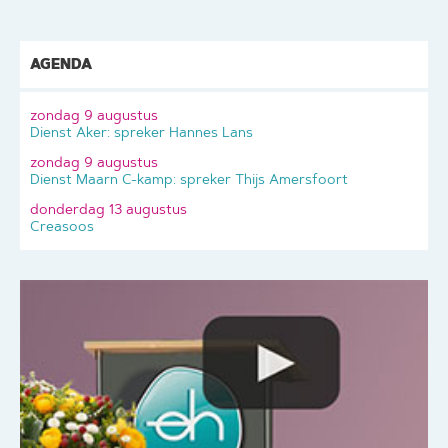
AGENDA
zondag 9 augustus
Dienst Aker: spreker Hannes Lans
zondag 9 augustus
Dienst Maarn C-kamp: spreker Thijs Amersfoort
donderdag 13 augustus
Creasoos