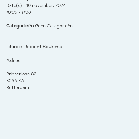
Date(s) - 10 november, 2024
10:00 - 11:30
Categorieën
Geen Categorieën
Liturgie: Robbert Boukema
Adres:
Prinsenlaan 82
3066 KA
Rotterdam