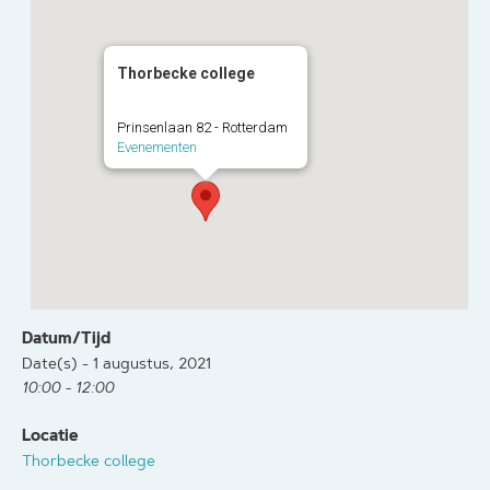
Thorbecke college
Prinsenlaan 82 - Rotterdam
Evenementen
Datum/Tijd
Date(s) - 1 augustus, 2021
10:00 - 12:00
Locatie
Thorbecke college