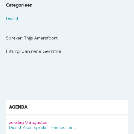
Categorieën
Dienst
Spreker: Thijs Amersfoort
Liturg: Jan rene Gerritse
AGENDA
zondag 9 augustus
Dienst Aker: spreker Hannes Lans