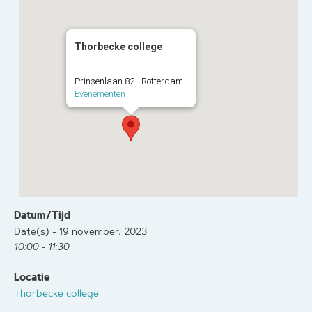
Thorbecke college
Prinsenlaan 82 - Rotterdam
Evenementen
Datum/Tijd
Date(s) - 19 november, 2023
10:00 - 11:30
Locatie
Thorbecke college