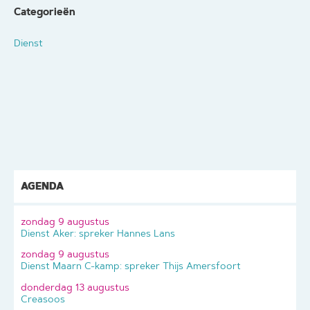
Categorieën
Dienst
AGENDA
zondag 9 augustus
Dienst Aker: spreker Hannes Lans
zondag 9 augustus
Dienst Maarn C-kamp: spreker Thijs Amersfoort
donderdag 13 augustus
Creasoos