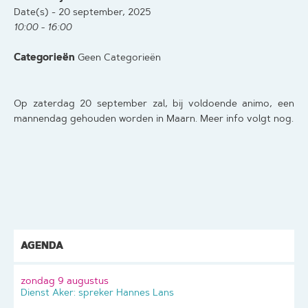
Date(s) - 20 september, 2025
10:00 - 16:00
Categorieën
Geen Categorieën
Op zaterdag 20 september zal, bij voldoende animo, een
mannendag gehouden worden in Maarn. Meer info volgt nog.
AGENDA
zondag 9 augustus
Dienst Aker: spreker Hannes Lans