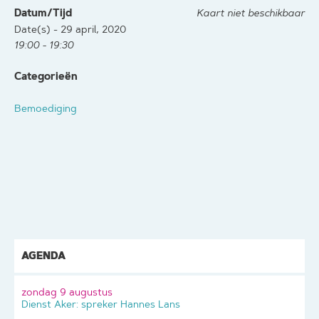
Datum/Tijd
Kaart niet beschikbaar
Date(s) - 29 april, 2020
19:00 - 19:30
Categorieën
Bemoediging
AGENDA
zondag 9 augustus
Dienst Aker: spreker Hannes Lans