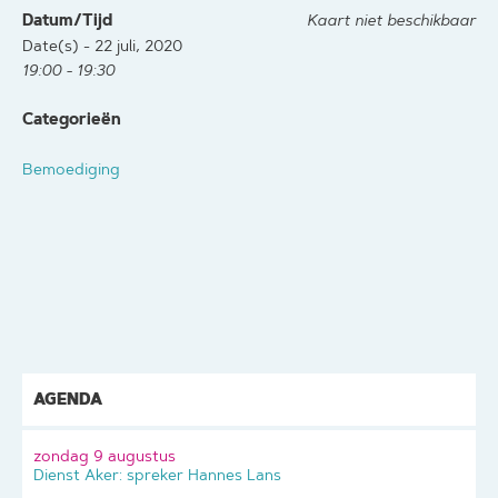
Datum/Tijd
Kaart niet beschikbaar
Date(s) - 22 juli, 2020
19:00 - 19:30
Categorieën
Bemoediging
AGENDA
zondag 9 augustus
Dienst Aker: spreker Hannes Lans