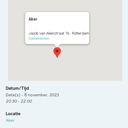
Aker
Jacob van Akenstraat 76 - Rotterdam
Evenementen
Datum/Tijd
Date(s) - 8 november, 2023
20:30 - 22:00
Locatie
Aker