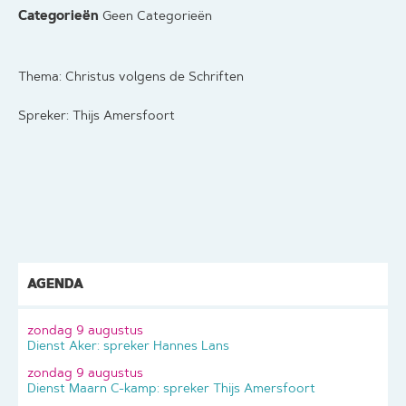
Categorieën
Geen Categorieën
Thema: Christus volgens de Schriften
Spreker: Thijs Amersfoort
AGENDA
zondag 9 augustus
Dienst Aker: spreker Hannes Lans
zondag 9 augustus
Dienst Maarn C-kamp: spreker Thijs Amersfoort