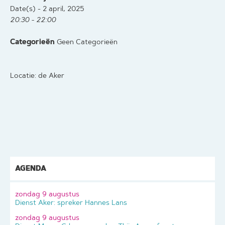
Date(s) - 2 april, 2025
20:30 - 22:00
Categorieën
Geen Categorieën
Locatie: de Aker
AGENDA
zondag 9 augustus
Dienst Aker: spreker Hannes Lans
zondag 9 augustus