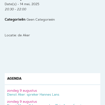
Date(s) - 14 mei, 2025
20:30 - 22:00
Categorieën
Geen Categorieën
Locatie: de Aker
AGENDA
zondag 9 augustus
Dienst Aker: spreker Hannes Lans
zondag 9 augustus