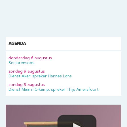
AGENDA
donderdag 6 augustus
Seniorensoos
zondag 9 augustus
Dienst Aker: spreker Hannes Lans
zondag 9 augustus
Dienst Maarn C-kamp: spreker Thijs Amersfoort