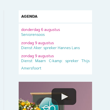
AGENDA
donderdag 6 augustus
Seniorensoos
zondag 9 augustus
Dienst Aker: spreker Hannes Lans
zondag 9 augustus
Dienst Maarn C-kamp: spreker Thijs
Amersfoort