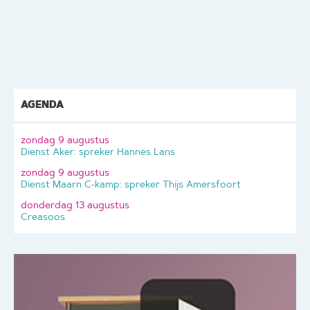
AGENDA
zondag 9 augustus
Dienst Aker: spreker Hannes Lans
zondag 9 augustus
Dienst Maarn C-kamp: spreker Thijs Amersfoort
donderdag 13 augustus
Creasoos