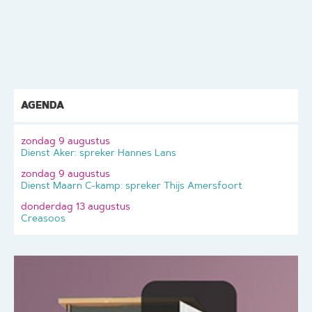
AGENDA
zondag 9 augustus
Dienst Aker: spreker Hannes Lans
zondag 9 augustus
Dienst Maarn C-kamp: spreker Thijs Amersfoort
donderdag 13 augustus
Creasoos