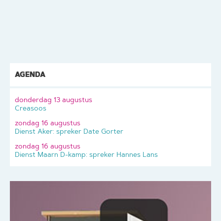
AGENDA
donderdag 13 augustus
Creasoos
zondag 16 augustus
Dienst Aker: spreker Date Gorter
zondag 16 augustus
Dienst Maarn D-kamp: spreker Hannes Lans