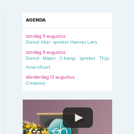
AGENDA
zondag 9 augustus
Dienst Aker: spreker Hannes Lans
zondag 9 augustus
Dienst Maarn C-kamp: spreker Thijs
Amersfoort
donderdag 13 augustus
Creasoos