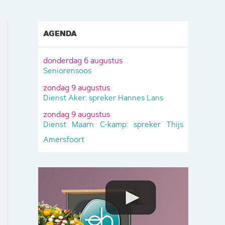
AGENDA
donderdag 6 augustus
Seniorensoos
zondag 9 augustus
Dienst Aker: spreker Hannes Lans
zondag 9 augustus
Dienst Maarn C-kamp: spreker Thijs
Amersfoort