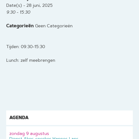
Date(s) - 28 juni, 2025
9:30 - 15:30
Categorieën
Geen Categorieën
Tijden: 09:30-15:30
Lunch: zelf meebrengen
AGENDA
zondag 9 augustus
Dienst Aker: spreker Hannes Lans