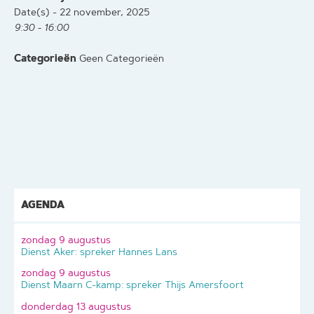
Date(s) - 22 november, 2025
9:30 - 16:00
Categorieën
Geen Categorieën
AGENDA
zondag 9 augustus
Dienst Aker: spreker Hannes Lans
zondag 9 augustus
Dienst Maarn C-kamp: spreker Thijs Amersfoort
donderdag 13 augustus