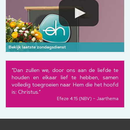
Bekijk laatste zondagsdienst
“Dan zullen we, door ons aan de liefde te
houden en elkaar lief te hebben, samen
volledig toegroeien naar Hem die het hoofd
is: Christus.”
Efeze 4:15 (NBV) – Jaarthema