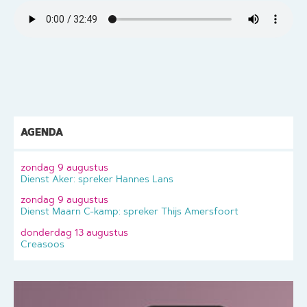
AGENDA
zondag 9 augustus
Dienst Aker: spreker Hannes Lans
zondag 9 augustus
Dienst Maarn C-kamp: spreker Thijs Amersfoort
donderdag 13 augustus
Creasoos