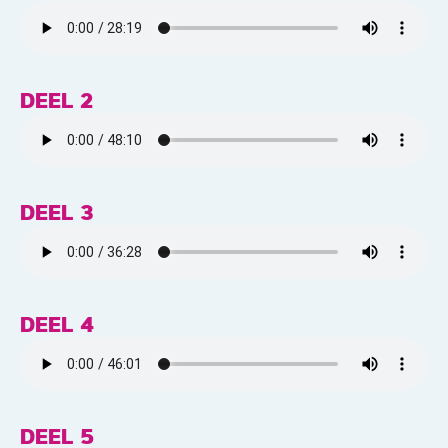
DEEL 2
DEEL 3
DEEL 4
DEEL 5