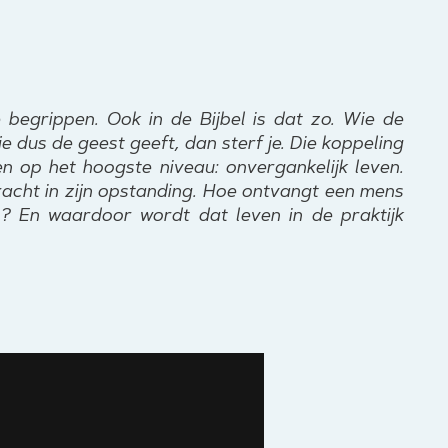
 begrippen. Ook in de Bijbel is dat zo. Wie de
 dus de geest geeft, dan sterf je. Die koppeling
n op het hoogste niveau: onvergankelijk leven.
bracht in zijn opstanding. Hoe ontvangt een mens
? En waardoor wordt dat leven in de praktijk