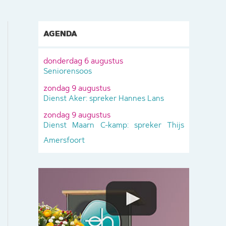
AGENDA
donderdag 6 augustus
Seniorensoos
zondag 9 augustus
Dienst Aker: spreker Hannes Lans
zondag 9 augustus
Dienst Maarn C-kamp: spreker Thijs
Amersfoort