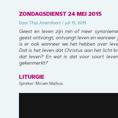
ZONDAGSDIENST 24 MEI 2015
Door
Thijs Amersfoort
/
juli 15, 2019
Geest en leven zijn min of meer synonieme
geest ontvangt, ontvangt leven en wanneer je
is er ook wanneer we het hebben over leve
Dat is het leven dat Christus aan het licht 
dat leven? En wat is dat voor soort leven
gekenmerkt?
LITURGIE
Spreker: Miriam Markus