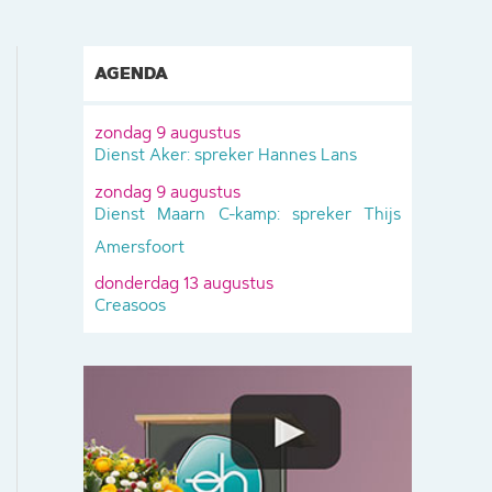
AGENDA
zondag 9 augustus
Dienst Aker: spreker Hannes Lans
zondag 9 augustus
Dienst Maarn C-kamp: spreker Thijs
Amersfoort
donderdag 13 augustus
Creasoos