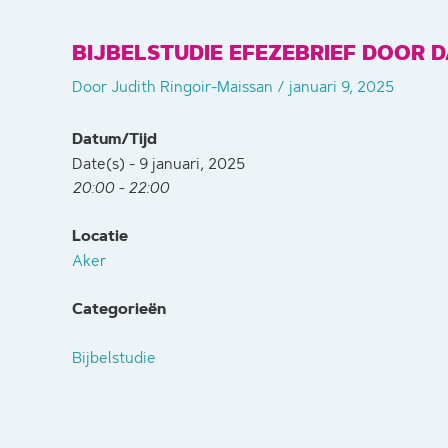
BIJBELSTUDIE EFEZEBRIEF DOOR 
Door
Judith Ringoir-Maissan
/
januari 9, 2025
Datum/Tijd
Date(s) - 9 januari, 2025
20:00 - 22:00
Locatie
Aker
Categorieën
Bijbelstudie