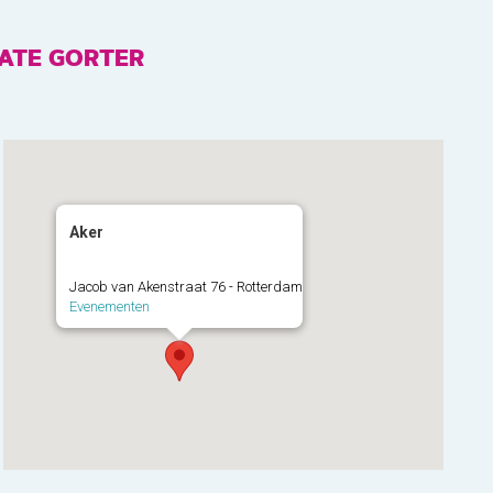
DATE GORTER
Aker
Jacob van Akenstraat 76 - Rotterdam
Evenementen