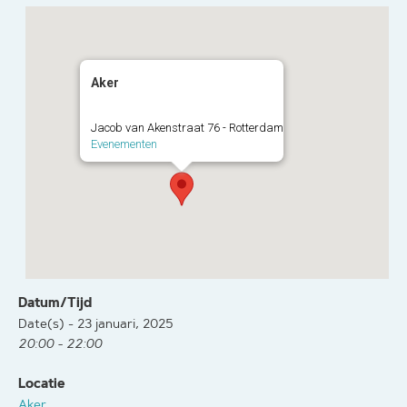
Aker
Jacob van Akenstraat 76 - Rotterdam
Evenementen
Datum/Tijd
Date(s) - 23 januari, 2025
20:00 - 22:00
Locatie
Aker