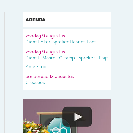
AGENDA
zondag 9 augustus
Dienst Aker: spreker Hannes Lans
zondag 9 augustus
Dienst Maarn C-kamp: spreker Thijs
Amersfoort
donderdag 13 augustus
Creasoos