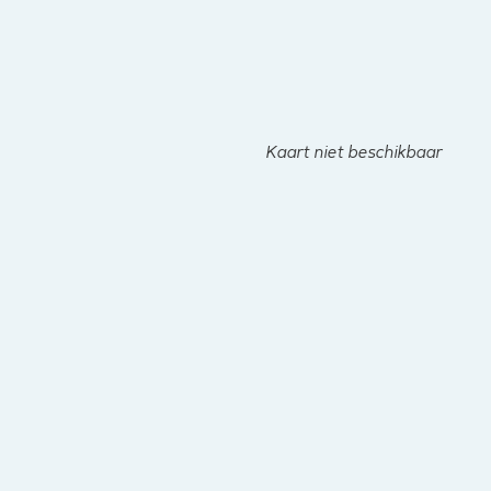
Kaart niet beschikbaar