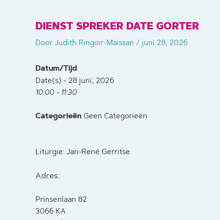
DIENST SPREKER DATE GORTER
Door
Judith Ringoir-Maissan
/
juni 28, 2026
Datum/Tijd
Date(s) - 28 juni, 2026
10:00 - 11:30
Categorieën
Geen Categorieën
Liturgie: Jan-René Gerritse
Adres:
Prinsenlaan 82
3066 KA