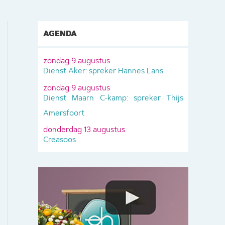
AGENDA
zondag 9 augustus
Dienst Aker: spreker Hannes Lans
zondag 9 augustus
Dienst Maarn C-kamp: spreker Thijs
Amersfoort
donderdag 13 augustus
Creasoos