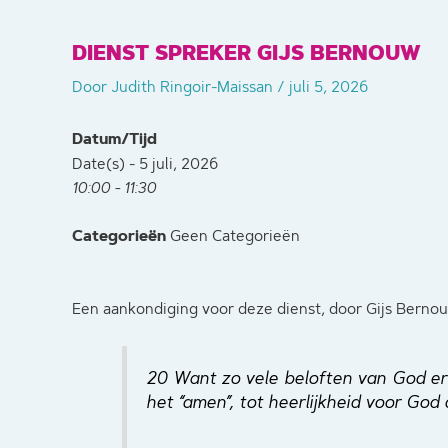
DIENST SPREKER GIJS BERNOUW
Door
Judith Ringoir-Maissan
/
juli 5, 2026
Datum/Tijd
Date(s) - 5 juli, 2026
10:00 - 11:30
Categorieën
Geen Categorieën
Een aankondiging voor deze dienst, door Gijs Bernou
20 Want zo vele beloften van God er z
het “amen”, tot heerlijkheid voor God 