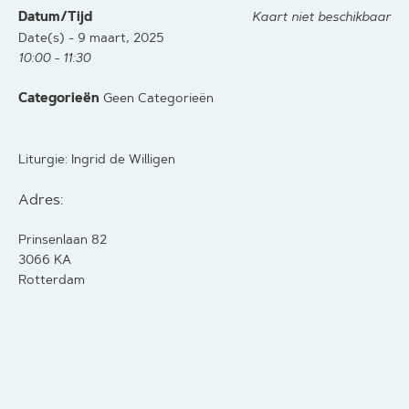
Datum/Tijd
Kaart niet beschikbaar
Date(s) - 9 maart, 2025
10:00 - 11:30
Categorieën
Geen Categorieën
Liturgie: Ingrid de Willigen
Adres:
Prinsenlaan 82
3066 KA
Rotterdam