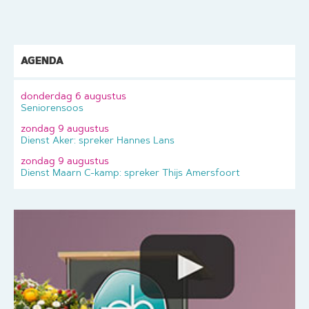
AGENDA
donderdag 6 augustus
Seniorensoos
zondag 9 augustus
Dienst Aker: spreker Hannes Lans
zondag 9 augustus
Dienst Maarn C-kamp: spreker Thijs Amersfoort