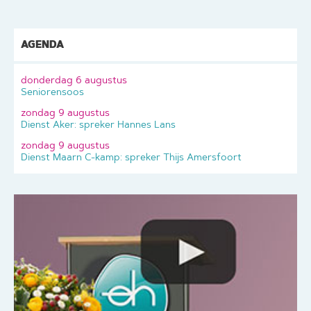
AGENDA
donderdag 6 augustus
Seniorensoos
zondag 9 augustus
Dienst Aker: spreker Hannes Lans
zondag 9 augustus
Dienst Maarn C-kamp: spreker Thijs Amersfoort