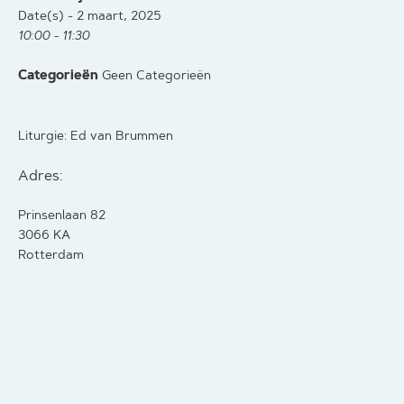
Date(s) - 2 maart, 2025
10:00 - 11:30
Categorieën
Geen Categorieën
Liturgie: Ed van Brummen
Adres:
Prinsenlaan 82
3066 KA
Rotterdam