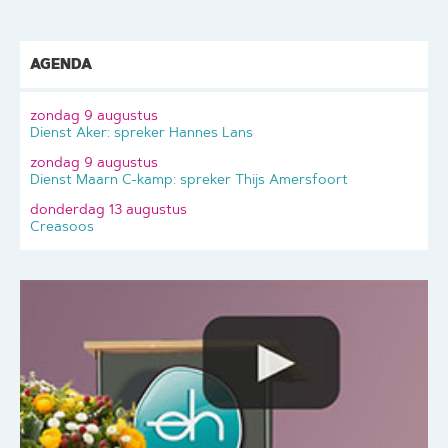
AGENDA
zondag 9 augustus
Dienst Aker: spreker Hannes Lans
zondag 9 augustus
Dienst Maarn C-kamp: spreker Thijs Amersfoort
donderdag 13 augustus
Creasoos