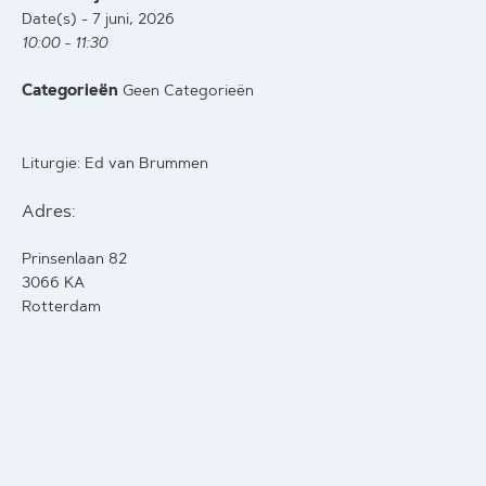
Date(s) - 7 juni, 2026
10:00 - 11:30
Categorieën
Geen Categorieën
Liturgie: Ed van Brummen
Adres:
Prinsenlaan 82
3066 KA
Rotterdam