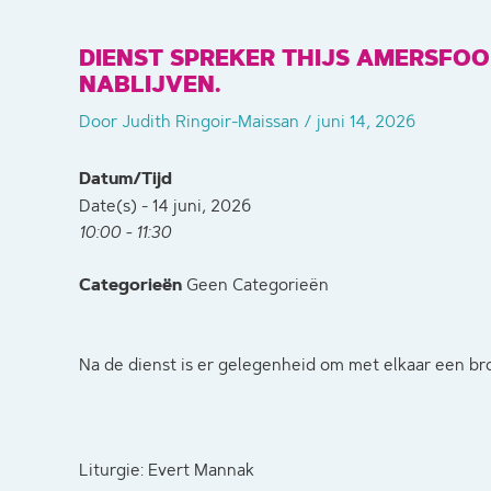
DIENST SPREKER THIJS AMERSFOO
NABLIJVEN.
Door
Judith Ringoir-Maissan
/
juni 14, 2026
Datum/Tijd
Date(s) - 14 juni, 2026
10:00 - 11:30
Categorieën
Geen Categorieën
Na de dienst is er gelegenheid om met elkaar een bro
Liturgie: Evert Mannak