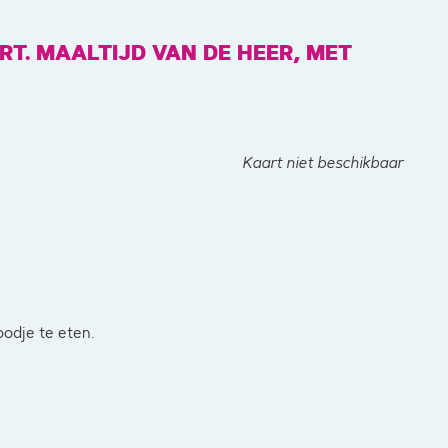
RT. MAALTIJD VAN DE HEER, MET
Kaart niet beschikbaar
odje te eten.