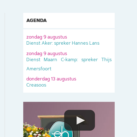
AGENDA
zondag 9 augustus
Dienst Aker: spreker Hannes Lans
zondag 9 augustus
Dienst Maarn C-kamp: spreker Thijs
Amersfoort
donderdag 13 augustus
Creasoos