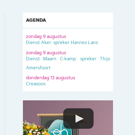
AGENDA
zondag 9 augustus
Dienst Aker: spreker Hannes Lans
zondag 9 augustus
Dienst Maarn C-kamp: spreker Thijs
Amersfoort
donderdag 13 augustus
Creasoos